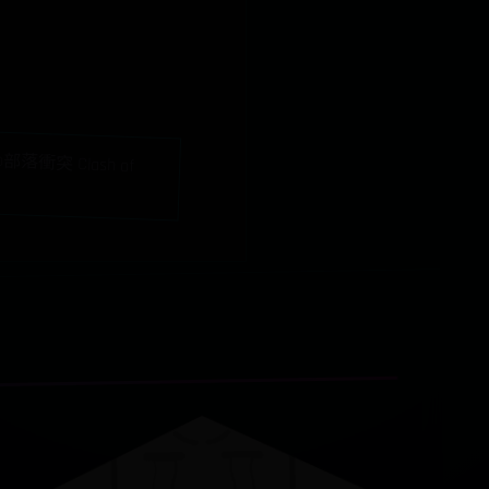
衝突 Clash of