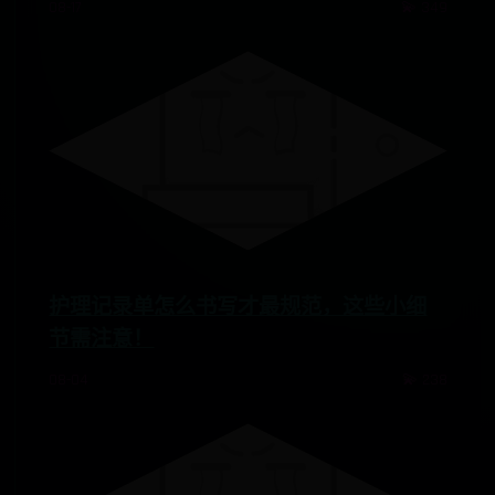
08-17
💫 349
护理记录单怎么书写才最规范，这些小细
节需注意！
08-04
💫 238