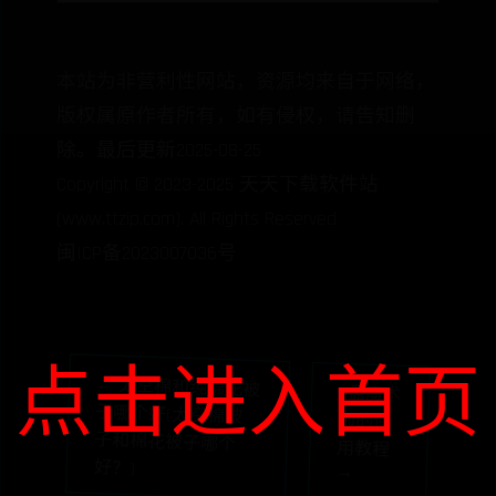
本站为非营利性网站，资源均来自于网络，
版权属原作者所有，如有侵权，请告知删
除。最后更新2025-08-25
Copyright © 2023-2025 天天下载软件站
(www.ttzip.com). All Rights Reserved
闽ICP备2023007036号
点击进入首页
← 太空棉和纯棉花被
子哪个好(太空棉被
子和棉花被子哪个
U盘魔术
师的使
用教程
好？)
→