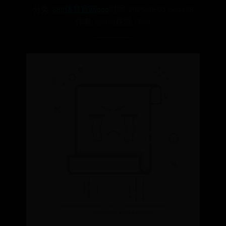
分类:
365体育官网app
时间: 2025-08-25 04:41:28
作者: admin
观测: 5084