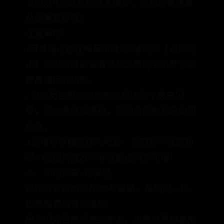
3.出现闪光草丛后进入捕捉，若都是普通草
丛则重复步骤2
注意事项：
1.可以通过前往帷幕市商场3楼购买【点到为
止】给烈咬陆鲨或者梦幻之类的宝可梦学习
提高捕捉成功率；
2.当达到连锁40次后就已经达到了最高闪
率，没必要继续连锁，否则反而有断连的可
能性；
3.记得带够精灵球与喷雾，否则好不容易刷
到40连因为道具不够没能出闪太可惜；
六、如何抓高V百变怪
这作百变怪出没在218号道路，跟刷闪一样，
也是需要用宝可追踪
因为闪光百变怪意义不大，大家只是想拿来