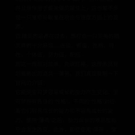
并且是作用于最关键的属性上，这也差不多
是一只鬼斯与耿鬼在攻击与速度方面上的差
距。
四.精灵的培养在过去，想打造一只完美的精
灵真的十分麻烦……连锁，孵蛋，性格，特
性，个体值，努力值，配招…
而这一作相对简单，先说性格，这作依然有
剑盾新出的道具——薄荷。我们直接复制一下
官网的介绍：
它能使宝可梦容易成长的能力产生变化。宝
可梦拥有各自的“性格”，不同的“性格”对应
着它们容易成长的能力和不容易成长的能
力。使用“薄荷”之后，能力成长的难易度似
乎会发生改变。此外，即使使用“薄荷”，宝