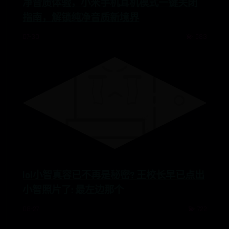
净音质体验，小米手机耳机模式一键关闭
指南，解锁纯净音质新境界
07-30
💫 583
lol小智真容已不再是秘密? 王校长早已点出
小智照片了: 最左边那个
08-27
💫 722