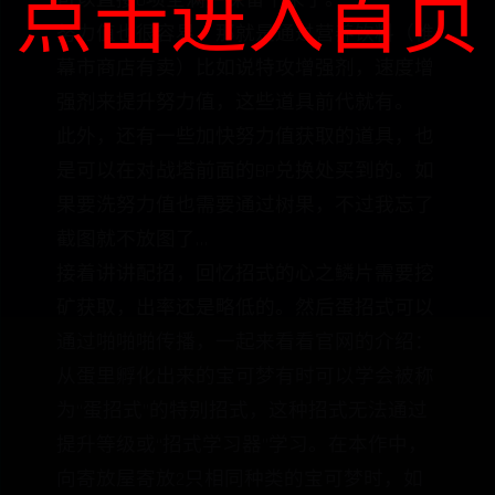
点击进入首页
可以直接6项全满）保留下来了。
努力值也很容易，那就是通过营养饮料（帷
幕市商店有卖）比如说特攻增强剂，速度增
强剂来提升努力值，这些道具前代就有。
此外，还有一些加快努力值获取的道具，也
是可以在对战塔前面的BP兑换处买到的。如
果要洗努力值也需要通过树果，不过我忘了
截图就不放图了…
接着讲讲配招，回忆招式的心之鳞片需要挖
矿获取，出率还是略低的。然后蛋招式可以
通过啪啪啪传播，一起来看看官网的介绍：
从蛋里孵化出来的宝可梦有时可以学会被称
为“蛋招式”的特别招式，这种招式无法通过
提升等级或“招式学习器”学习。在本作中，
向寄放屋寄放2只相同种类的宝可梦时，如