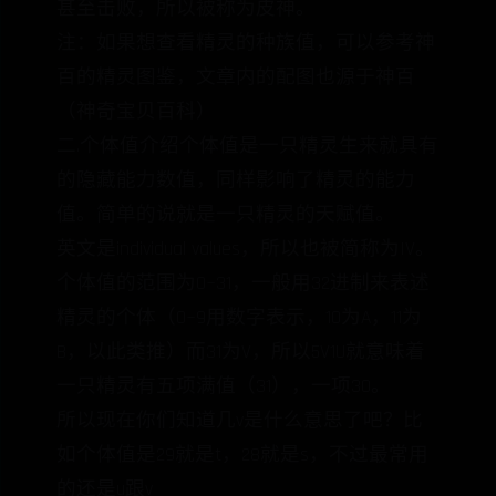
甚至击败，所以被称为皮神。
注：如果想查看精灵的种族值，可以参考神
百的精灵图鉴，文章内的配图也源于神百
（神奇宝贝百科）
二.个体值介绍个体值是一只精灵生来就具有
的隐藏能力数值，同样影响了精灵的能力
值。简单的说就是一只精灵的天赋值。
英文是individual values，所以也被简称为IV。
个体值的范围为0~31，一般用32进制来表述
精灵的个体（0~9用数字表示，10为A，11为
B，以此类推）而31为V，所以5V1U就意味着
一只精灵有五项满值（31），一项30。
所以现在你们知道几v是什么意思了吧？比
如个体值是29就是t，28就是s，不过最常用
的还是u跟v