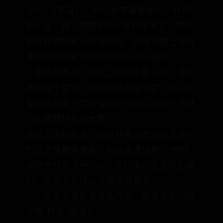
当RBQ（不是），所以就不需要像闪一样刷
到40连，我一般是刷到10连就停手了，然后
避开晃动的草丛走路充能，当遇到图上这作
激烈晃动的草丛以后再进入战斗捕捉。
一般这种草丛2V或以上的概率高一些，再不
济也是个梦特——适用于所有宝可梦，所以如
果你想抓某只梦特宝可梦也可以用这个方法
（毕竟梦特膏药太贵了
理论上连锁越多，出这种晃动草丛以及高V
的百变怪概率更高，有玩家连锁到100的时
候终于抓到了一只5V，总的来说还是挺困难
的，所以个人建议还是喂瓶盖吧…
OK，今天主要就是这些内容，如果喜欢记得
点赞/转发~谢谢！