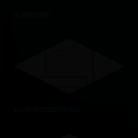
褌 男同色情片
12-28
💫 404
2012年1月农历公历对照表:
11-27
💫 55