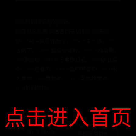
1920是依旧爱你的谐音。
还有其余的数字语言列子如下：310先依
你、54074我是你妻子、1314一生一世、356
上网了、54086我是你爸啦、1372一厢情愿、
360想念你、54335无事想想我、1920依旧爱
你、456是我啦、54430我时时想你、1920永
久爱你、460思想你、54920我始终爱你、
1930依旧想你。
点击进入首页
← 《王者荣
耀》主播从零
起步到年入千
万的真实收入
世界十大最珍
稀蜻蜓 罕见的
蜻蜓有哪些 珍
贵蜻蜓品种
TOP10→买购