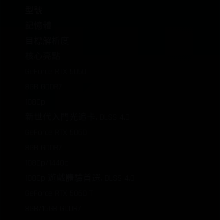
型號
記憶體
目標解析度
核心亮點
GeForce RTX 5050
8GB GDDR7
1080p
新世代入門光追卡, DLSS 4.0
GeForce RTX 5060
8GB GDDR7
1080p/1440p
1080p 遊戲體驗首選, DLSS 4.0
GeForce RTX 5060 TI
8GB/16GB GDDR7