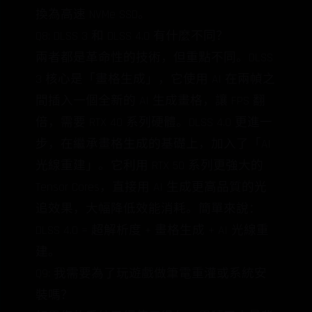
換為高速 NVMe SSD。
Q8: DLSS 3 和 DLSS 4.0 有什麼不同？
兩者都是革命性的技術，但重點不同。DLSS
3 核心是「畫格生成」，它使用 AI 在兩幀之
間插入一個全新的 AI 生成畫格，讓 FPS 翻
倍，需要 RTX 40 系列硬體。DLSS 4.0 更進一
步，在繼承畫格生成的基礎上，加入了「AI
光線重建」。它利用 RTX 50 系列更強大的
Tensor Cores，直接用 AI 生成更高品質的光
追效果，大幅降低效能消耗。簡單來說：
DLSS 4.0 = 超解析度 + 畫格生成 + AI 光線重
建。
Q9: 我需要為了玩遊戲做筆電重灌或系統安
裝嗎？