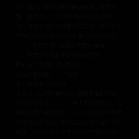
建」技術，為光追遊戲體驗帶來了質的飛
躍。雖然 RTX 40 系列降價後看起來很誘人，
但它只適合預算極度有限的玩家。為了未來
幾年的遊戲大作與技術發展，投資最新的
RTX 50 系列架構絕對是更明智的選擇。
九、想看更多電腦組裝的實際成品
歡迎前往我們的頻道觀看！
前往小唐電腦 Shorts 頻道
十、結語與行動呼籲
透過以上幾個簡單的設定與硬體搭配建議，
您就能顯著提升 NVIDIA 顯卡的遊戲效能。從
硬體選擇到軟體調校，每一步都是邁向極致
遊戲體驗的過程。如果您在設定中遇到任何
困難，或是正在考慮進行全面的電腦主機升