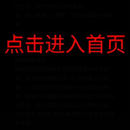
行遊戲，享受最佳化後的成果。
五、核心建議 (4): 散熱、功耗與電腦升級策
略
再強大的顯卡也怕高溫。當 GPU 過熱時會自
点击进入首页
動降頻，導致效能下降。因此，良好的散熱
是穩定發揮效能的關鍵。
確保機殼通風
確保您的電腦機殼有足夠的進氣與排氣風
扇，並定期清理顯卡與 CPU 散熱器上的灰
塵。一個規劃良好的電腦主機升級散熱系
統，能讓您的硬體在長時間高負載下依然保
持涼爽。對於想要打造高效能主機的玩家，
可以參考我們的1萬到8萬預算內 電腦主機菜
單推薦！。