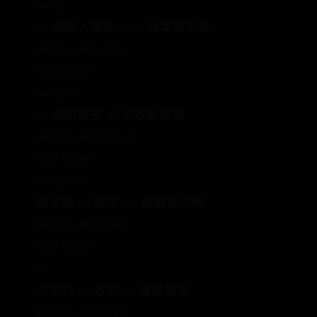
1440p
2K 遊戲入場券, 16GB 版本戰未來
GeForce RTX 5070
12GB GDDR7
1440p/4K
2K 遊戲霸主, 光追效能躍進
GeForce RTX 5070 TI
16GB GDDR7
1440p/4K
強化版 2K 霸主, 4K 遊戲更流暢
GeForce RTX 5080
16GB GDDR7
4K
次世代 4K 效能, AI 運算強化
GeForce RTX 5090