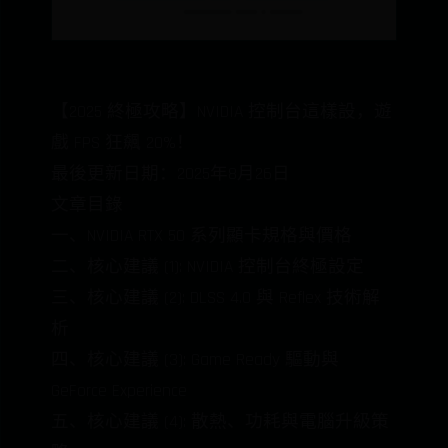
【2025 終極攻略】NVIDIA 控制台這樣設，遊
戲 FPS 狂飆 20%！
最後更新日期：2025年8月26日
文章目錄
一、NVIDIA RTX 50 系列顯卡規格與價格
二、核心建議 (1): NVIDIA 控制台終極設定
三、核心建議 (2): DLSS 4.0 與 Reflex 技術解
析
四、核心建議 (3): Game Ready 驅動與
GeForce Experience
五、核心建議 (4): 散熱、功耗與電腦升級策