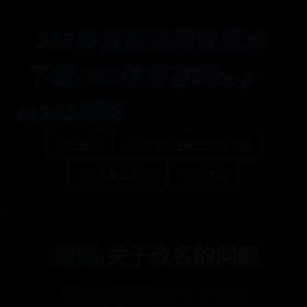
365体育投注网址亚洲
下载-365体育官网app-
bt365博彩
时空首页
365体育投注网址亚洲下载
365体育官网app
bt365博彩
[疑惑]关于改名的问题
分类:
bt365博彩
时间: 2025-12-25 20:56:26