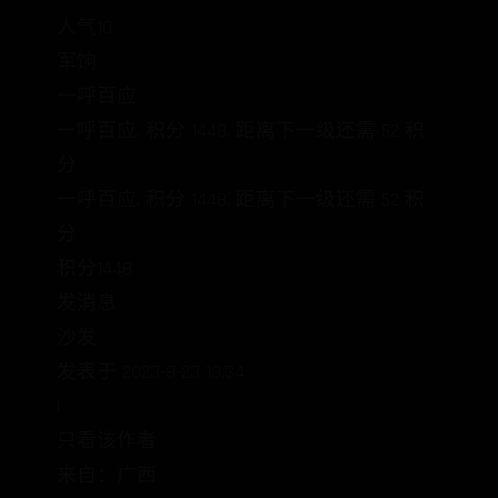
人气10
军饷
一呼百应
一呼百应, 积分 1448, 距离下一级还需 52 积
分
一呼百应, 积分 1448, 距离下一级还需 52 积
分
积分1448
发消息
沙发
发表于 2023-8-23 13:34
|
只看该作者
来自：广西